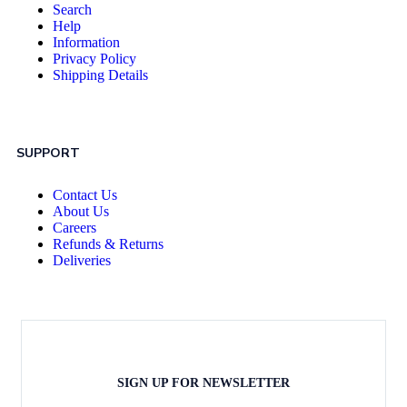
Search
Help
Information
Privacy Policy
Shipping Details
SUPPORT
Contact Us
About Us
Careers
Refunds & Returns
Deliveries
SIGN UP FOR NEWSLETTER