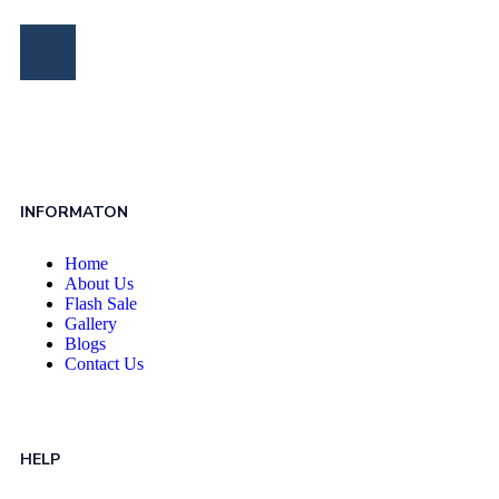
INFORMATON
Home
About Us
Flash Sale
Gallery
Blogs
Contact Us
HELP